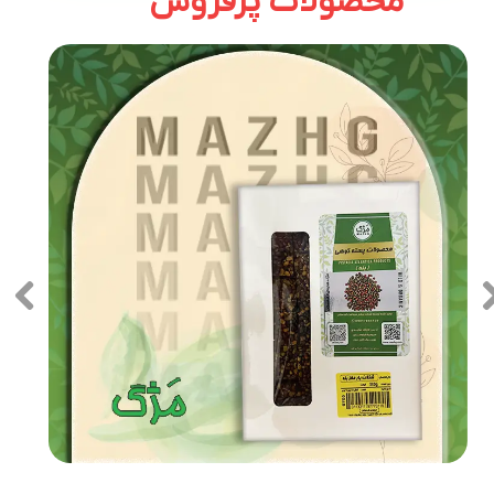
محصولات پرفروش