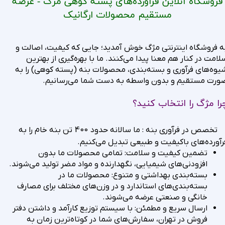
فروشگاه آنلاین فرآورده‌های پسته کوهی مژگ - عرضه
مستقیم محصولات ارگانیک
ه فروشگاه اینترنتی مژگ خوش آمدید؛ جایی که کیفیت، اصالت و
لامت در کنار هم معنا پیدا می‌کنند. ما با بهره‌گیری از بهترین
یوه‌های فرآوری و بسته‌بندی، محصولات
بنه
(
پسته کوهی
) را به
ورت مستقیم و بدون واسطه به دست شما می‌رسانیم.
را مژگ را انتخاب کنید؟
400
تخصص در فرآوری بنه : ما سالانه حدود
تن بنه خام را به
رآورده‌های باکیفیت و طبیعی تبدیل می‌کنیم.
تضمین کیفیت و سلامت: تمامی محصولات ما بدون
افزودنی‌های شیمیایی، نگهدارنده و مواد مضر تولید می‌شوند.
بسته‌بندی بهداشتی و متنوع: محصولات ما در
بسته‌بندی‌های استاندارد و در وزن‌های مختلف برای مصارف
خانگی و صنعتی عرضه می‌شوند.
ارسال سریع و مطمئن: با سیستم توزیع کارآمد و داشتن دفتر
فروش در تهران، سفارش‌های شما در کوتاه‌ترین زمان به