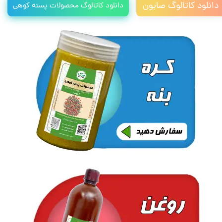
دانلود کاتالوگ صابون
دانلود کاتالوگ محصولات پسته کوهی