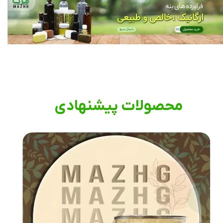
محصولات پیشنهادی