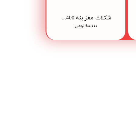
شکلات مغز بنه 400 گرمی جعبه
۹۰۰,۰۰۰ تومان