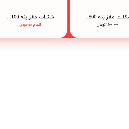
شکلات مغز بنه 500 گرمی جعبه
شکلات مغز بنه 100 گرمی جعبه
۱,۱۰۰,۰۰۰ تومان
اتمام موجودی