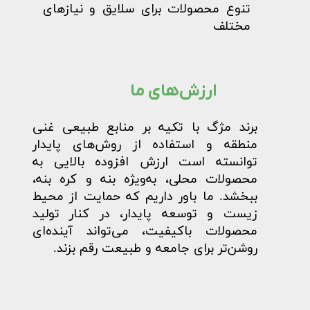
تنوع محصولات برای سلایق و نیازهای
مختلف​​​​​​​
ارزش‌های ما​​​​​​​
برند مژگ با تکیه بر منابع طبیعی غنی
منطقه و استفاده از روش‌های پایدار
توانسته است ارزش افزوده بالایی به
محصولات محلی، به‌ویژه بنه و کره بنه،
ببخشد. ما باور داریم که حمایت از محیط
زیست و توسعه پایدار، در کنار تولید
محصولات باکیفیت، می‌تواند آینده‌ای
روشن‌تر برای جامعه و طبیعت رقم بزند.​​​​​​​