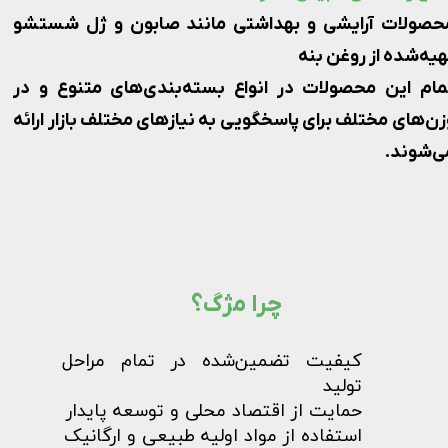
حصولات آرایشی و بهداشتی مانند صابون و ژل شستشو
هیه‌شده از روغن بنه
مام این محصولات در انواع بسته‌بندی‌های متنوع و در
زن‌های مختلف برای پاسخگویی به نیازهای مختلف بازار ارائه
‌شوند.​​​​​​​
چرا مژگ؟​​​​​​​
کیفیت تضمین‌شده در تمام مراحل
تولید
حمایت از اقتصاد محلی و توسعه پایدار
استفاده از مواد اولیه طبیعی و ارگانیک