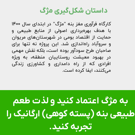
داستان شکل‌گیری مژگ​​​​​​​
کارگاه فرآوری مغز بنه "مژگ" در ابتدای سال ۱۴۰۰
با هدف بهره‌برداری اصولی از منابع طبیعی و
حمایت از اقتصاد بومی در شهرستان‌های مریوان
و سروآباد راه‌اندازی شد. این پروژه نه تنها برای
صاحبان طرح سودآور بوده است، بلکه نقش مهمی
در بهبود معیشت روستاییان منطقه، به ویژه
افرادی که از راه دامداری و کشاورزی زندگی
می‌کنند، ایفا کرده است.​​​​​​​
به مژگ اعتماد کنید و لذت طعم
طبیعی​​​​​​​ بنه (پسته کوهی) ارگانیک را ​​​​​​​
تجربه کنید.​​​​​​​