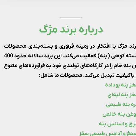
درباره برند مژگ​​​​​​​
رند مژگ با افتخار در زمینه فرآوری و بسته‌بندی محصولات
سته کوهی
(بَنه) فعالیت می‌کند. این برند سالانه حدود 400
ن بنه خام را در کارگاه‌های تولیدی خود به فرآورده‌های متنوع
 باکیفیت تبدیل می‌کند. محصولات ما شامل:
غز بنه بوداده
غز بنه لپه‌ای
ره بنه طبیعی
وغن بنه خالص
رق و اسانس بنه
مغ و آدامس طبیعی سقز