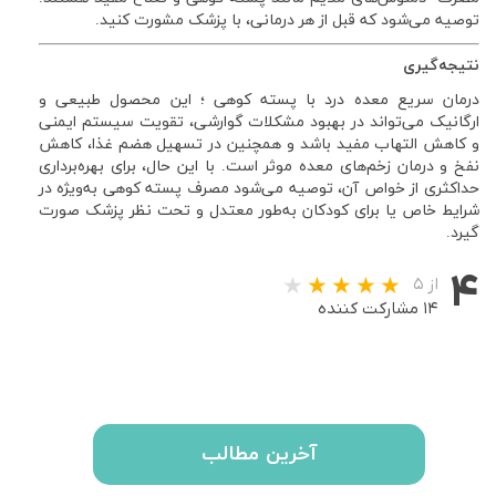
توصیه می‌شود که قبل از هر درمانی، با پزشک مشورت کنید.
نتیجه‌گیری
درمان سریع معده درد با پسته کوهی ؛ این محصول طبیعی و
ارگانیک می‌تواند در بهبود مشکلات گوارشی، تقویت سیستم ایمنی
و کاهش التهاب مفید باشد و همچنین در تسهیل هضم غذا، کاهش
نفخ و درمان زخم‌های معده موثر است. با این حال، برای بهره‌برداری
حداکثری از خواص آن، توصیه می‌شود مصرف پسته کوهی به‌ویژه در
شرایط خاص یا برای کودکان به‌طور معتدل و تحت نظر پزشک صورت
گیرد.
۴
از ۵
۱۴ مشارکت کننده
آخرین مطالب