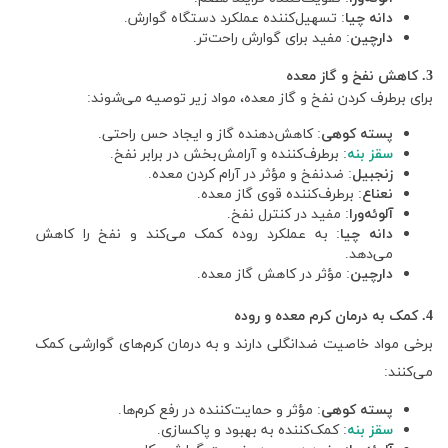
دانه چیا
: تسهیل‌کننده عملکرد دستگاه گوارش.
دارچین
: مفید برای گوارش راحت‌تر.
3. کاهش نفخ و گاز معده
برای برطرف کردن نفخ و گاز معده، مواد زیر توصیه می‌شوند:
پسته کوهی
: کاهش‌دهنده گاز و ایجاد حس راحتی.
سقز بنه
: برطرف‌کننده و آرامش‌بخش در برابر نفخ.
زنجبیل
: ضدنفخ و مؤثر در آرام کردن معده.
نعناع
: برطرف‌کننده قوی گاز معده.
آلوئه‌ورا
: مفید در کنترل نفخ.
دانه چیا
: به عملکرد روده کمک می‌کند و نفخ را کاهش
می‌دهد.
دارچین
: مؤثر در کاهش گاز معده.
4. کمک به درمان کرم معده و روده
برخی مواد خاصیت ضدانگلی دارند و به درمان کرم‌های گوارشی کمک
می‌کنند:
پسته کوهی
: مؤثر و حمایت‌کننده در رفع کرم‌ها.
سقز بنه
: کمک‌کننده به بهبود و پاکسازی.