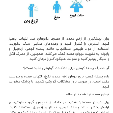
برای پیشگیری از زخم معده، از مصرف داروهای ضد التهاب پرهیز
کنید، استرس را کنترل کنید و وعده‌های غذایی سبک بخورید.
استفاده از مواد طبیعی ضدالتهاب مانند پسته کوهی، زنجبیل و
بابونه به تقویت دیواره معده کمک می‌کنند. همچنین، از مصرف الکل
و سیگار پرهیز کنید و عفونت هلیکوباکتر را درمان کنید.
آیا مصرف پسته کوهی برای مشکلات گوارشی مفید است؟
بله، پسته کوهی برای درمان زخم معده، نفخ، التهاب معده و یبوست
مفید است. در صورت بروز مشکلات گوارشی شدید، با پزشک مشورت
کنید.
درمان معده‌ درد شدید در خانه
برای درمان معده‌درد شدید در خانه، از کمپرس گرم، دمنوش‌های
آرامش‌بخش مانند پسته کوهی، نعناع و زنجبیل استفاده کنید.
استراحت و نوشیدن آب‌نمک نیز به تعادل اسید معده کمک می‌کند.