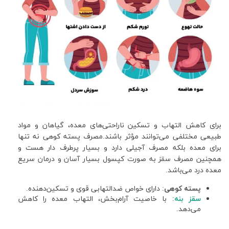
برای کاهش التهاب و تسکین ناراحتی‌های معده، گیاهان و مواد
طبیعی مختلفی می‌توانند مؤثر باشند.مصرف پسته کوهی نه تنها
برای معده بلکه مصرف آجیلی دارد و بسیار پرطرف دار هست و
همچنین مصرف سقز به صورت کپسول بسیار آسان و درمان سریع
معده درد می‌باشد.
پسته کوهی
: دارای خواص ضدالتهابی قوی و تسکین‌دهنده.
سقز بنه
: با خاصیت آرام‌بخش، التهاب معده را کاهش
می‌دهد.