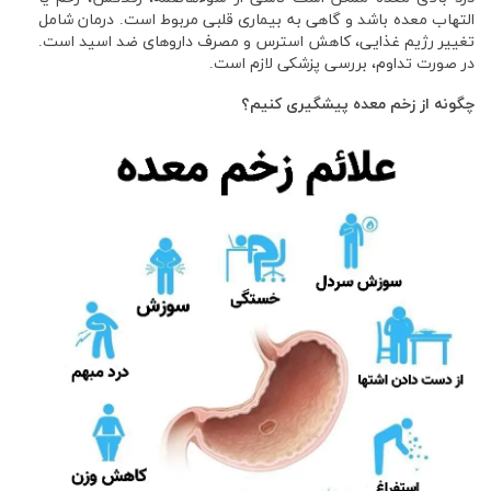
التهاب معده باشد و گاهی به بیماری قلبی مربوط است. درمان شامل
تغییر رژیم غذایی، کاهش استرس و مصرف داروهای ضد اسید است.
در صورت تداوم، بررسی پزشکی لازم است.
چگونه از زخم معده پیشگیری کنیم؟