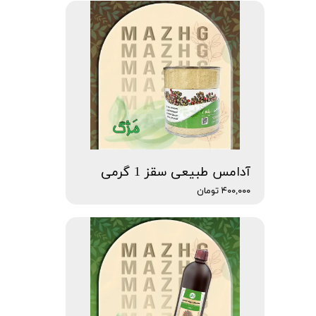
آدامس طبیعی سقز 1 گرمی
۴۰۰,۰۰۰ تومان