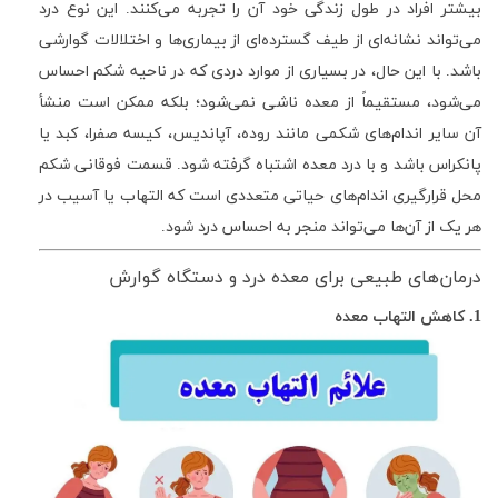
بیشتر افراد در طول زندگی خود آن را تجربه می‌کنند. این نوع درد
می‌تواند نشانه‌ای از طیف گسترده‌ای از بیماری‌ها و اختلالات گوارشی
باشد. با این حال، در بسیاری از موارد دردی که در ناحیه شکم احساس
می‌شود، مستقیماً از معده ناشی نمی‌شود؛ بلکه ممکن است منشأ
آن سایر اندام‌های شکمی مانند روده، آپاندیس، کیسه صفرا، کبد یا
پانکراس باشد و با درد معده اشتباه گرفته شود. قسمت فوقانی شکم
محل قرارگیری اندام‌های حیاتی متعددی است که التهاب یا آسیب در
هر یک از آن‌ها می‌تواند منجر به احساس درد شود.
درمان‌های طبیعی برای معده درد و دستگاه گوارش
1. کاهش التهاب معده