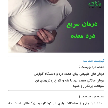
فهرست مطالب
معده درد چیست؟
درمان‌های طبیعی برای معده درد و دستگاه گوارش
درمان خانگی معده درد با بنه و انواع روش‌های آن
سوالات پرتکرار و مفید
معده درد چیست؟
معده درد یکی از مشکلات رایج در کودکان و بزرگسالان است که