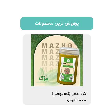
پرفروش ترین محصولات
کره مغز بَنه(قوطی)
۱,۱۰۰,۰۰۰ تومان