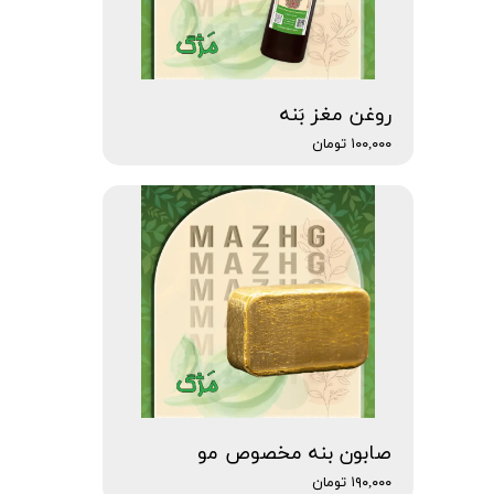
روغن مغز بَنه
۱۰۰,۰۰۰ تومان
صابون بنه مخصوص مو
۱۹۰,۰۰۰ تومان