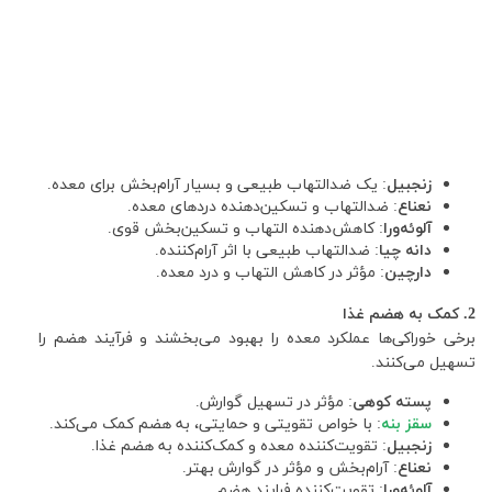
زنجبیل
: یک ضدالتهاب طبیعی و بسیار آرام‌بخش برای معده.
نعناع
: ضدالتهاب و تسکین‌دهنده دردهای معده.
آلوئه‌ورا
: کاهش‌دهنده التهاب و تسکین‌بخش قوی.
دانه چیا
: ضدالتهاب طبیعی با اثر آرام‌کننده.
دارچین
: مؤثر در کاهش التهاب و درد معده.
2. کمک به هضم غذا
برخی خوراکی‌ها عملکرد معده را بهبود می‌بخشند و فرآیند هضم را
تسهیل می‌کنند.
پسته کوهی
: مؤثر در تسهیل گوارش.
سقز بنه
: با خواص تقویتی و حمایتی، به هضم کمک می‌کند.
زنجبیل
: تقویت‌کننده معده و کمک‌کننده به هضم غذا.
نعناع
: آرام‌بخش و مؤثر در گوارش بهتر.
آلوئه‌ورا
: تقویت‌کننده فرایند هضم.