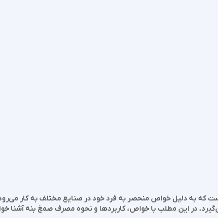
ت که به دلیل خواص منحصر به فرد خود در صنایع مختلف به کار می‌رود.
‌گیرد. در این مطلب با خواص، کاربردها و نحوه مصرف صمغ بنه آشنا خو