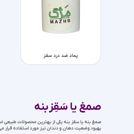
پماد ضد درد سقز
صمغ یا سَقِز بنه
صمغ
بنه
یا سقز بنه یکی از بهترین محصولات طبیعی اس
بهبود وضعیت دهان و دندان نیز مورد استفاده قرار می