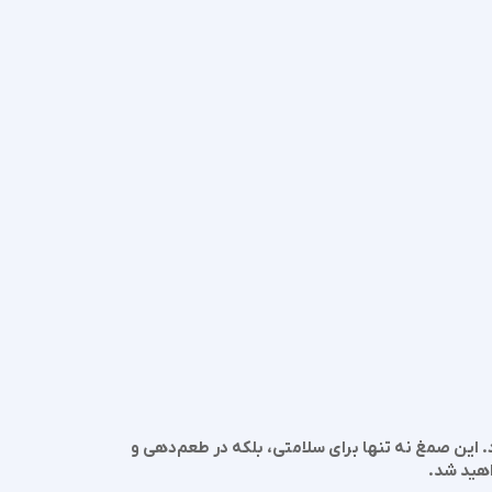
 این صمغ نه تنها برای سلامتی، بلکه در طعم‌دهی و
اهید شد.