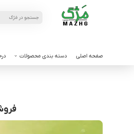
صفحه اصلی
دسته بندی محصولات
درخ
فروشگ