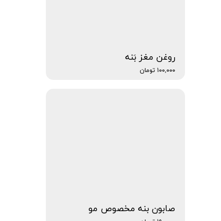
روغن مغز بَنه
۱۰۰,۰۰۰ تومان
صابون بنه مخصوص مو