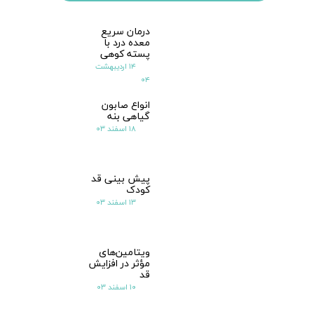
درمان سریع
معده درد با
پسته کوهی
۱۴ اردیبهشت
۰۴
انواع صابون
گیاهی بنه
۱۸ اسفند ۰۳
پیش بینی قد
کودک
۱۳ اسفند ۰۳
ویتامین‌های
مؤثر در افزایش
قد
۱۰ اسفند ۰۳