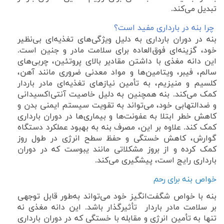
تبدیل می‌کند.
چرا بنه در بارداری مفید است؟
بنه در دوران بارداری به دلیل ویژگی‌های تغذیه‌ای بی‌نظیر
خود، گزینه‌ای فوق‌العاده برای سلامت مادر و جنین است.
این دانه مغذی با داشتن مقادیر بالای پروتئین، چربی‌های
سالم، فیبر، ویتامین‌ها و مواد معدنی ضروری مانند آهن،
کلسیم و منیزیم، به تأمین نیازهای تغذیه‌ای مادر باردار
کمک می‌کند. بنه همچنین به دلیل خاصیت آنتی‌اکسیدانی
و ضدالتهابی خود، می‌تواند به تقویت سیستم ایمنی بدن و
کاهش خطر ابتلا به عفونت‌ها و بیماری‌ها در دوران بارداری
کمک کند. علاوه بر این، مصرف بنه به بهبود عملکرد دستگاه
گوارش، کاهش خستگی و حفظ سطح انرژی در طول روز
کمک کرده و از بروز مشکلاتی مانند یبوست که در دوران
بارداری رایج است، پیشگیری می‌کند.
خواص بن
ه برای رحم
بنه با خواص شگفت‌انگیز خود می‌تواند به‌طور قابل توجهی
بر سلامت مادر باردار تأثیرگذار باشد. این دانه مغذی نه
تنها به تأمین انرژی و مقابله با خستگی که در دوران بارداری