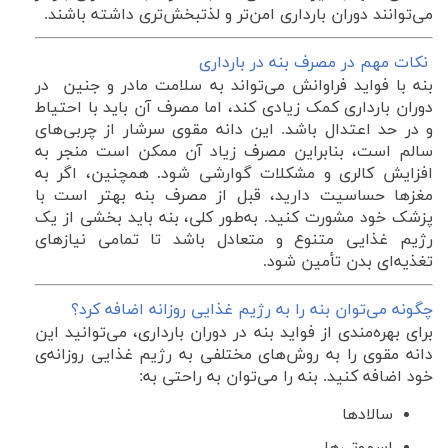
می‌توانند دوران بارداری‌ امن‌تر و لذتبخش‌تری داشته باشند.
نکات مهم در مصرف بنه در بارداری
بنه با فواید فراوانش می‌تواند به سلامت مادر و جنین در
دوران بارداری کمک زیادی کند، اما مصرف آن باید با احتیاط
و در حد اعتدال باشد. این دانه مقوی سرشار از چربی‌های
سالم است، بنابراین مصرف زیاد آن ممکن است منجر به
افزایش کالری و مشکلات گوارشی شود. همچنین، اگر به
مغزها حساسیت دارید، قبل از مصرف بنه بهتر است با
پزشک خود مشورت کنید. به‌طور کلی، بنه باید بخشی از یک
رژیم غذایی متنوع و متعادل باشد تا تمامی نیازهای
تغذیه‌ای بدن تأمین شود.
چگونه می‌توان بنه را به رژیم غذایی روزانه اضافه کرد؟
برای بهره‌مندی از فواید بنه در دوران بارداری، می‌توانید این
دانه مقوی را به روش‌های مختلفی به رژیم غذایی روزانه‌ی
خود اضافه کنید. بنه را می‌توان به راحتی به:
سالادها