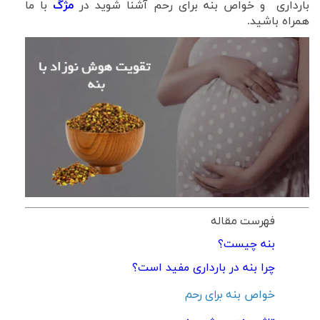
بارداری و خواص بنه برای رحم آشنا شوید در
مژگ
با ما
همراه باشید.
فهرست مقاله
بنه چیست؟
چرا بنه در بارداری مفید است؟
خواص بن
ه برای رحم