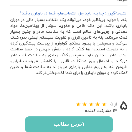
نتیجه‌گیری: چرا بنه باید جزء انتخاب‌های شما در بارداری باشد؟
بنه، با فواید بی‌نظیر خود، می‌تواند یک انتخاب بسیار عالی در دوران
بارداری باشد. این دانه خاص و مقوی، سرشار از ویتامین‌ها، مواد
معدنی و چربی‌های سالم است که به سلامت مادر و جنین بسیار
کمک می‌‌کند. بنه به تأمین انرژی و تقویت سیستم ایمنی بدن کمک
می‌کند و همچنین با بهبود عملکرد گوارش، از یبوست پیشگیری کرده
و به تقویت استخوان‌ها کمک کرده و نقش مهمی در حفظ سلامت
بدن مادر و جنین دارد. همچنین کمک زیادی به سلامت قلب مادر
می‌کند و احتمال بروز مشکلات قلبی را کاهش می‌دهد.بنابراین،
افزودن بنه به رژیم غذایی بارداری می‌تواند به سلامت شما و جنین
کمک کرده و دوران بارداری را برای شما لذت‌بخش‌تر کند.
۵
از ۵
۱۳ مشارکت کننده
آخرین مطالب