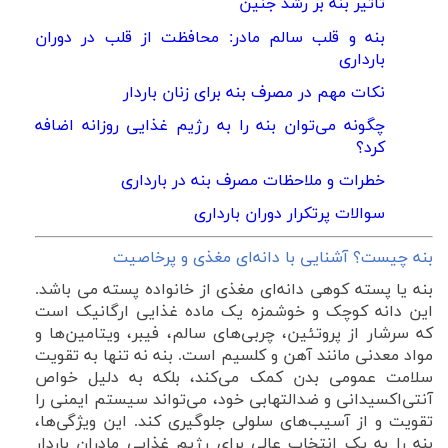
تاثیر بنه بر رشد جنین
بنه و قلب سالم مادر: محافظت از قلب در دوران
بارداری
نکات مهم در مصرف بنه برای زنان باردار
چگونه می‌توان بنه را به رژیم غذایی روزانه اضافه
کرد؟
خطرات و ملاحظات مصرف بنه در بارداری
سوالات پرتکرار دوران بارداری
بنه چیست؟ آشنایی با دانه‌ای مغذی و پرخاصیت
بنه یا پسته کوهی دانه‌ای مغذی از خانواده پسته می باشد.
این دانه کوچک و خوشمزه یک ماده غذایی ارگانیک است
که سرشار از پروتئین، چربی‌های سالم، فیبر، ویتامین‌ها و
مواد معدنی مانند آهن و کلسیم است. بنه نه تنها به تقویت
سلامت عمومی بدن کمک می‌کند، بلکه به دلیل خواص
آنتی‌اکسیدانی و ضدالتهابی خود، می‌تواند سیستم ایمنی را
تقویت و از آسیب‌های سلولی جلوگیری کند. این ویژگی‌ها،
بنه را به یک انتخاب عالی برای رژیم غذایی مادران باردار