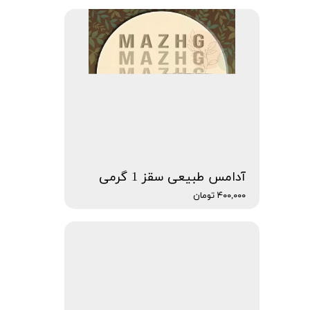
آدامس طبیعی سقز 1 گرمی
۴۰۰,۰۰۰ تومان