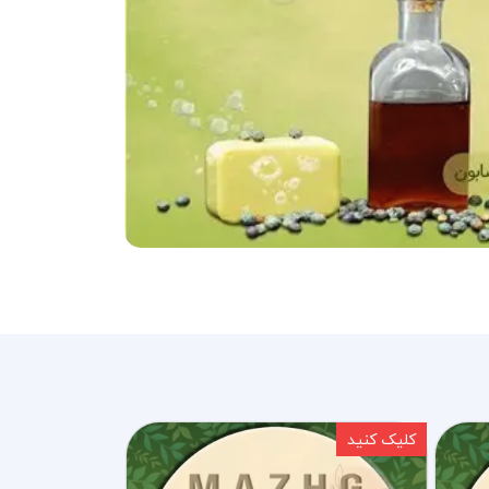
کلیک کنید