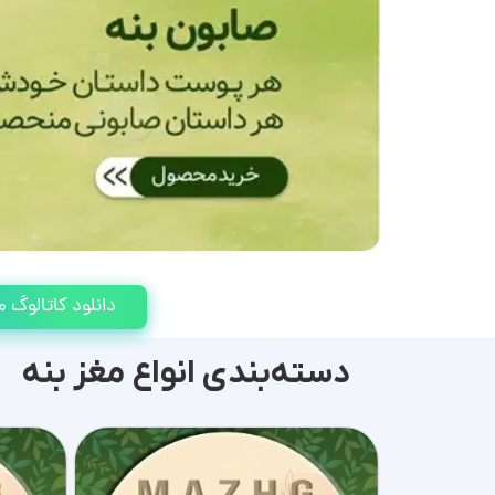
دانلود کاتالوگ
دسته‌بندی انواع مغز بنه