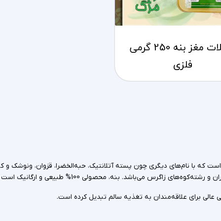
شکلات مغز بنه 250 گرمی
فلزی
ت که با نام‌های دیگری چون پسته آتلانتیک، حبه‌الخضرا، قزوان، ونوشک و ک
100
ران و رشته‌کوه‌های زاگرس می‌باشد. بنه، محصولی
% طبیعی و ارگانیک است 
 عالی برای علاقه‌مندان به تغذیه سالم تبدیل کرده است.