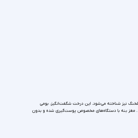
لخنگ نیز شناخته می‌شود. این درخت شگفت‌انگیز، بومی
. مغز بنه با دستگاه‌های مخصوص پوست‌گیری شده و بدون