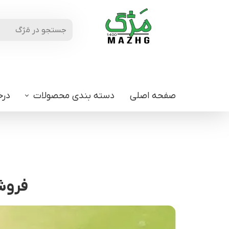
صفحه اصلی
دسته بندی محصولات
درخ
فروشگ