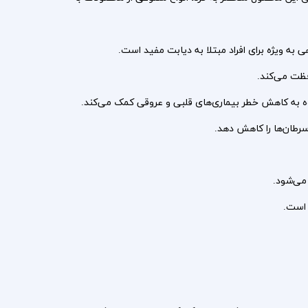
 ویژه برای افراد مبتلا به دیابت مفید است.
فظت می‌کند.
رطان‌ها را کاهش دهد.
 می‌شود.
 است.