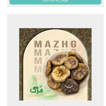
افزودن به سبد خرید