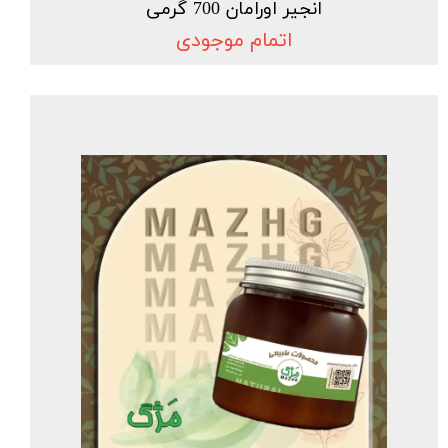
انجیر اورامان 700 گرمی
اتمام موجودی