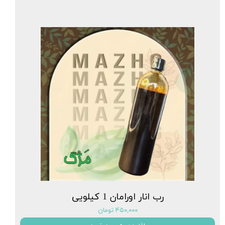
رب انار اورامان 1 کیلویی
۴۵۰,۰۰۰ تومان