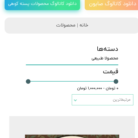
دانلود کاتالوگ صابون
دانلود کاتالوگ محصولات پسته کوهی
خانه | محصولات
دسته‌ها
محصولا طبیعی
قیمت
۰ تومان - ۱,۰۰۰,۰۰۰ تومان
مرتبط‌ترین