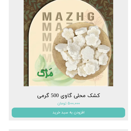
کشک محلی گاوی 500 گرمی
۵۰۰,۰۰۰ تومان
افزودن به سبد خرید