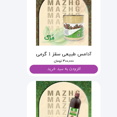
آدامس طبیعی سقز 1 گرمی
۴۰۰,۰۰۰ تومان
افزودن به سبد خرید