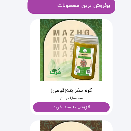
پرفروش ترین محصولات
کره مغز بَنه(قوطی)
۱,۱۰۰,۰۰۰ تومان
افزودن به سبد خرید