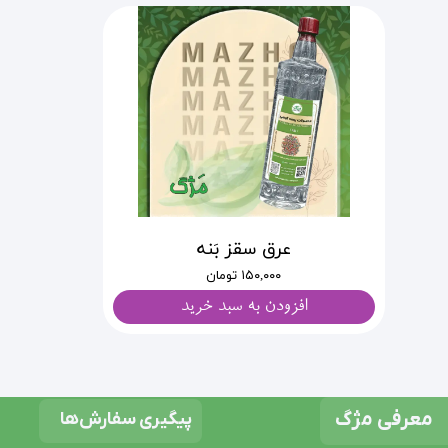
عرق سقز بَنه
۱۵۰,۰۰۰ تومان
افزودن به سبد خرید
معرفی مژگ
پیگیری سفارش‌ها