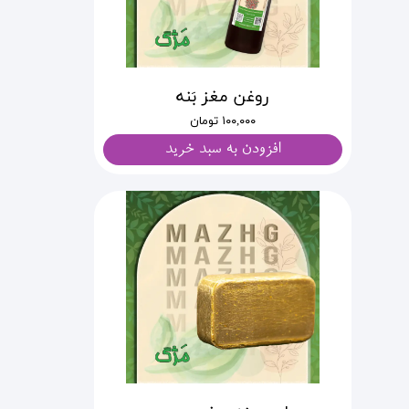
روغن مغز بَنه
۱۰۰,۰۰۰ تومان
افزودن به سبد خرید