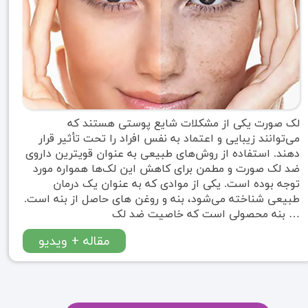
لک‌ صورت یکی از مشکلات شایع پوستی هستند که
می‌توانند زیبایی و اعتماد به نفس افراد را تحت تأثیر قرار
دهند. استفاده از روش‌های طبیعی به عنوان قویترین داروی
ضد لک صورت و مطمن برای کاهش این لک‌ها همواره مورد
توجه بوده است. یکی از موادی که به عنوان یک درمان
طبیعی شناخته می‌شود، بنه و روغن های حاصل از بنه است.
بنه محصولی است که خاصیت ضد لک …
مقاله + ویدیو