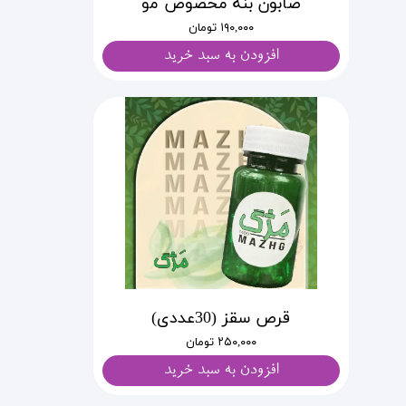
صابون بنه مخصوص مو
۱۹۰,۰۰۰ تومان
افزودن به سبد خرید
قرص سقز (30عددی)
۲۵۰,۰۰۰ تومان
افزودن به سبد خرید