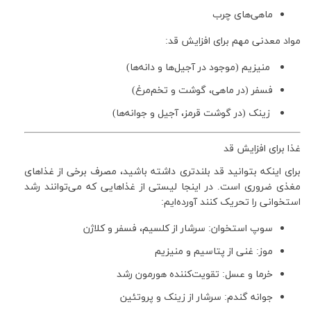
ماهی‌های چرب
مواد معدنی مهم برای افزایش قد:
منیزیم (موجود در آجیل‌ها و دانه‌ها)
فسفر (در ماهی، گوشت و تخم‌مرغ)
زینک (در گوشت قرمز، آجیل و جوانه‌ها)
غذا برای افزایش قد
برای اینکه بتوانید قد بلندتری داشته باشید، مصرف برخی از غذاهای
مغذی ضروری است. در اینجا لیستی از غذاهایی که می‌توانند رشد
استخوانی را تحریک کنند آورده‌ایم:
سوپ استخوان: سرشار از کلسیم، فسفر و کلاژن
موز: غنی از پتاسیم و منیزیم
خرما و عسل: تقویت‌کننده هورمون رشد
جوانه گندم: سرشار از زینک و پروتئین