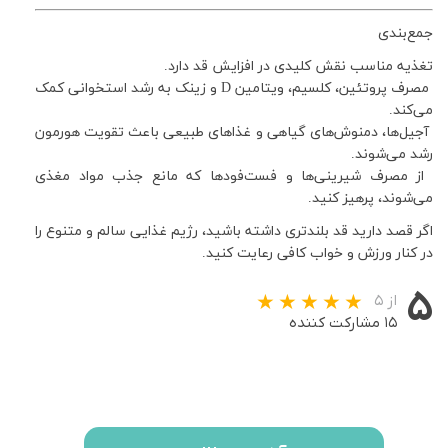
جمع‌بندی
تغذیه مناسب نقش کلیدی در افزایش قد دارد.
مصرف پروتئین، کلسیم، ویتامین D و زینک به رشد استخوانی کمک
می‌کند.
آجیل‌ها، دمنوش‌های گیاهی و غذاهای طبیعی باعث تقویت هورمون
رشد می‌شوند.
از مصرف شیرینی‌ها و فست‌فودها که مانع جذب مواد مغذی
می‌شوند، پرهیز کنید.
اگر قصد دارید قد بلندتری داشته باشید، رژیم غذایی سالم و متنوع را
در کنار ورزش و خواب کافی رعایت کنید.
۵
از ۵
۱۵ مشارکت کننده