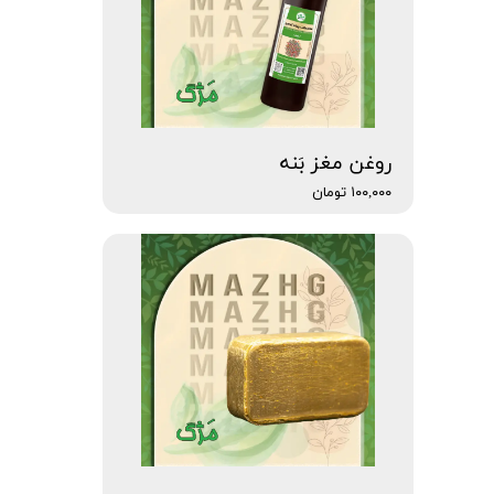
روغن مغز بَنه
۱۰۰,۰۰۰ تومان