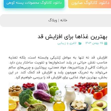
دانلود کاتالوگ صابون
دانلود کاتالوگ محصولات پسته کوهی
خانه |
وبلاگ
بهترین غذاها برای افزایش قد
۲۵ بهمن ۱۴۰۳
لاغری و زیبایی
افزایش قد نه‌ تنها به عوامل ژنتیکی وابسته است، بلکه تغذیه
مناسب نقش حیاتی در رشد استخوان‌ها و تقویت ساختار بدن دارد.
دریافت کافی از ویتامین‌ها، مواد معدنی، پروتئین و چربی‌های سالم
می‌تواند به تحریک هورمون رشد و افزایش قد کمک کند. در این
بخش، بهترین مواد غذایی برای افزایش قد را بررسی خواهیم کرد.