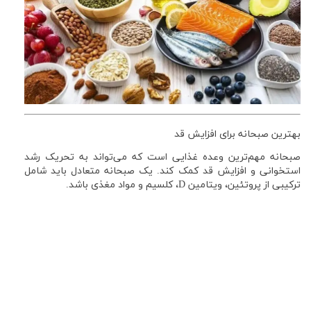
بهترین صبحانه برای افزایش قد
صبحانه مهم‌ترین وعده غذایی است که می‌تواند به تحریک رشد
استخوانی و افزایش قد کمک کند. یک صبحانه متعادل باید شامل
ترکیبی از پروتئین، ویتامین D، کلسیم و مواد مغذی باشد.