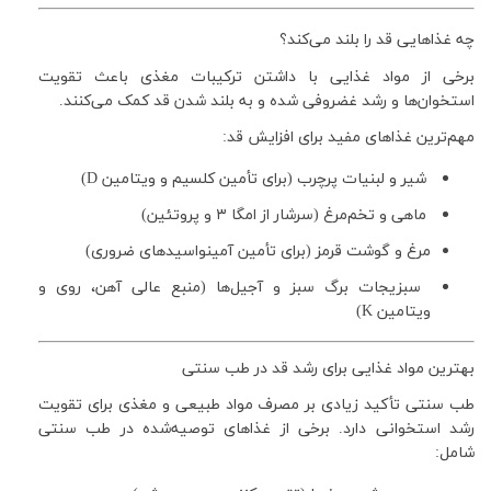
چه غذاهایی قد را بلند می‌کند؟
برخی از مواد غذایی با داشتن ترکیبات مغذی باعث تقویت
استخوان‌ها و رشد غضروفی شده و به بلند شدن قد کمک می‌کنند.
مهم‌ترین غذاهای مفید برای افزایش قد:
شیر و لبنیات پرچرب (برای تأمین کلسیم و ویتامین D)
ماهی و تخم‌مرغ (سرشار از امگا
۳
و پروتئین)
مرغ و گوشت قرمز (برای تأمین آمینواسیدهای ضروری)
سبزیجات برگ سبز و آجیل‌ها (منبع عالی آهن، روی و
ویتامین K)
بهترین مواد غذایی برای رشد قد در طب سنتی
طب سنتی تأکید زیادی بر مصرف مواد طبیعی و مغذی برای تقویت
رشد استخوانی دارد. برخی از غذاهای توصیه‌شده در طب سنتی
شامل: