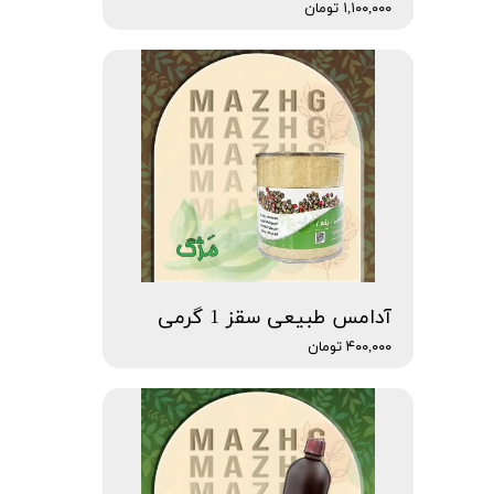
۱,۱۰۰,۰۰۰ تومان
آدامس طبیعی سقز 1 گرمی
۴۰۰,۰۰۰ تومان