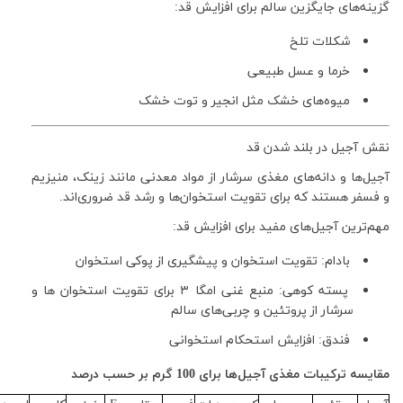
گزینه‌های جایگزین سالم برای افزایش قد:
شکلات تلخ
خرما و عسل طبیعی
میوه‌های خشک مثل انجیر و توت خشک
نقش آجیل در بلند شدن قد
آجیل‌ها و دانه‌های مغذی سرشار از مواد معدنی مانند زینک، منیزیم
و فسفر هستند که برای تقویت استخوان‌ها و رشد قد ضروری‌اند.
مهم‌ترین آجیل‌های مفید برای افزایش قد:
بادام: تقویت استخوان و پیشگیری از پوکی استخوان
پسته کوهی: منبع غنی امگا
۳
برای تقویت استخوان ها و
سرشار از پروتئین و چربی‌های سالم
فندق: افزایش استحکام استخوانی
مقایسه ترکیبات مغذی آجیل‌ها برای 100 گرم بر حسب درصد