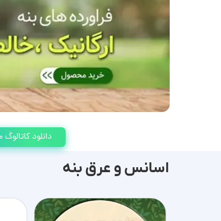
دانلود کاتالوگ
اسانس و عرق بنه