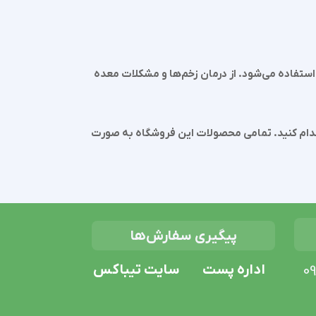
استفاده می‌شود. از درمان زخم‌ها و مشکلات معده
اقدام کنید. تمامی محصولات این فروشگاه به صورت
پیگیری سفارش‌ها
اداره پست
سایت تیباکس