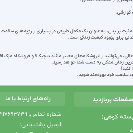
گوارشی.
 مثبت بر بدن، به عنوان یک مکمل طبیعی در بسیاری از رژیم‌های سلامت 
الی برای بهبود کیفیت زندگی است.
الی، می‌توانید از فروشگاه‌های معتبر مانند دیجیکالا و فروشگاه مژگ 
ترین زمان ممکن به دست شما خواهد رسید.
کنید!
ود سلامت خود بهره‌مند شوید.
راه‌های ارتباط با ما
فحات پربازدید
شماره تماس: 09917694739
پسته کوهی
)
ایمیل پشتیبانی‌:
ه