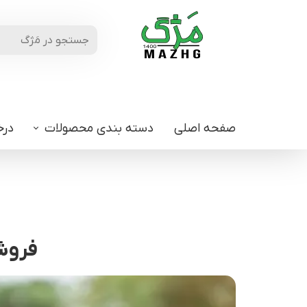
صفحه اصلی
دسته بندی محصولات
درخ
فروشگ