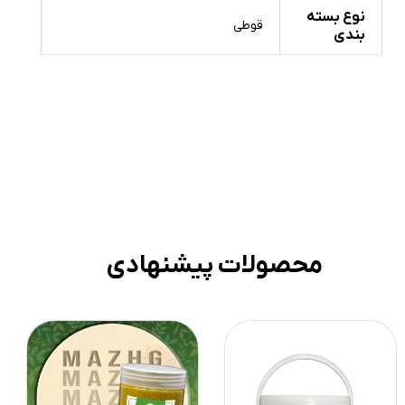
نوع بسته
قوطی
بندی
محصولات پیشنهادی