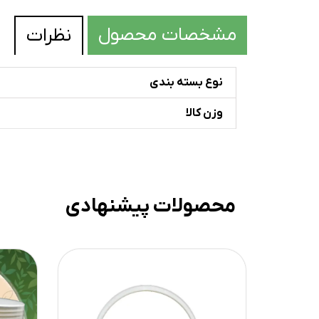
مشخصات محصول
نظرات
نوع بسته بندی
وزن کالا
محصولات پیشنهادی