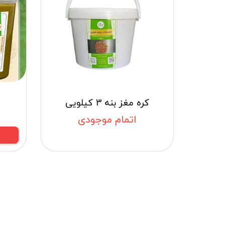
کره مغز بنه 3 کیلویی
اتمام موجودی