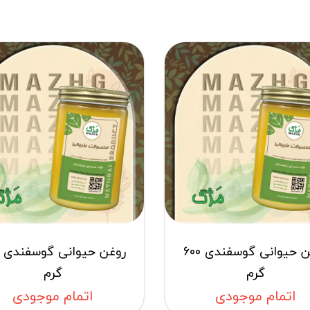
روغن حیوانی گوسفندی 600
گرم
گرم
اتمام موجودی
اتمام موجودی