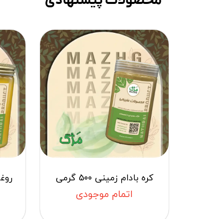
محصولات پیشنهادی
کره بادام زمینی 500 گرمی
اتمام موجودی