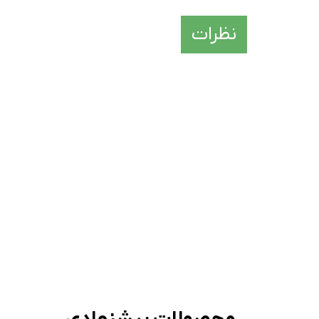
نظرات