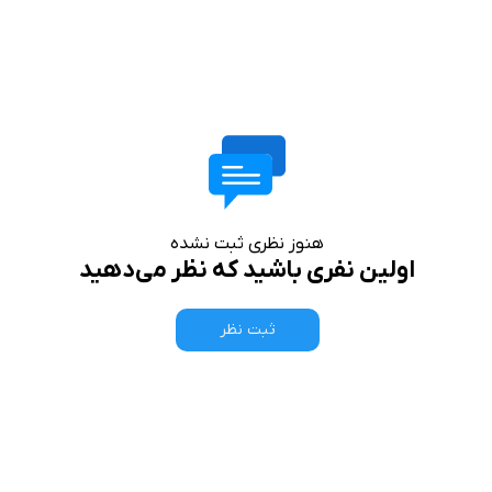
هنوز نظری ثبت نشده
اولین نفری باشید که نظر می‌دهید
ثبت نظر