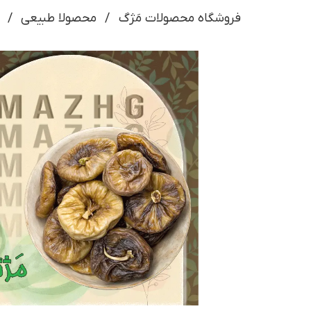
فروشگاه محصولات مَژگ
محصولا طبیعی