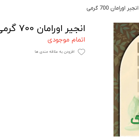
انجیر اورامان 700 گرمی
انجیر اورامان 700 گرمی
اتمام موجودی
افزودن به علاقه مندی ها