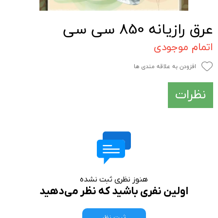
عرق رازیانه 850 سی سی
اتمام موجودی
افزودن به علاقه مندی ها
نظرات
هنوز نظری ثبت نشده
اولین نفری باشید که نظر می‌دهید
ثبت نظر