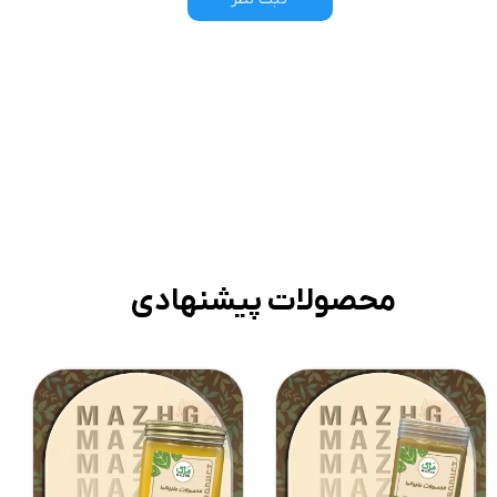
محصولات پیشنهادی