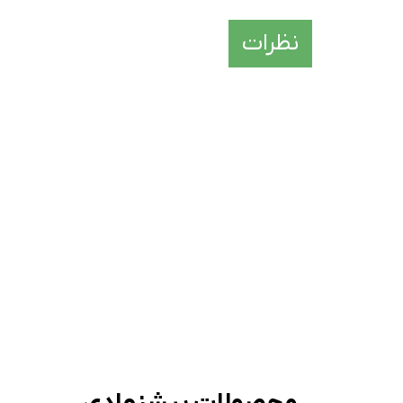
نظرات