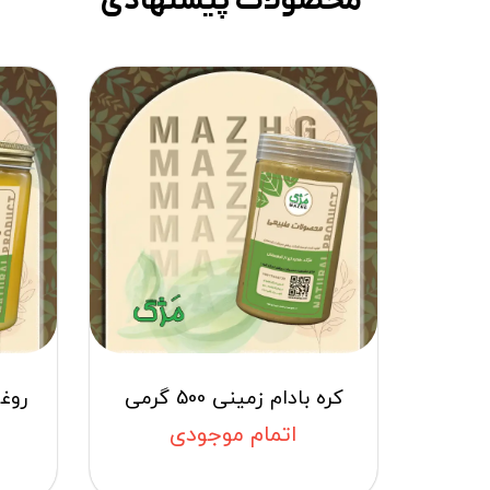
محصولات پیشنهادی
کره بادام زمینی 500 گرمی
اتمام موجودی