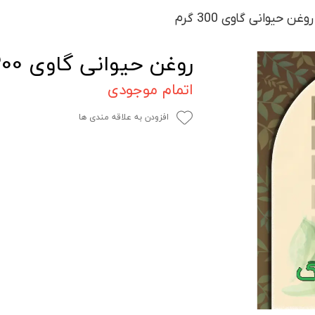
روغن حیوانی گاوی 300 گرم
روغن حیوانی گاوی 300 گرم
اتمام موجودی
افزودن به علاقه مندی ها