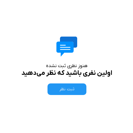
هنوز نظری ثبت نشده
اولین نفری باشید که نظر می‌دهید
ثبت نظر