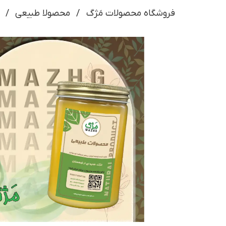
فروشگاه محصولات مَژگ
محصولا طبیعی