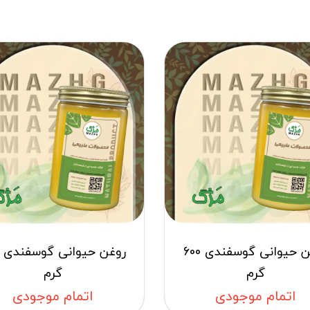
روغن حیوانی گوسفندی 600
گرم
گرم
اتمام موجودی
اتمام موجودی