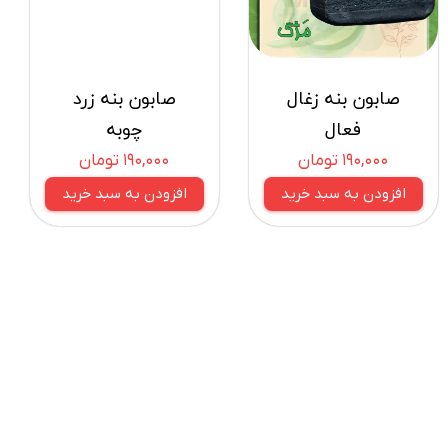
صابون بنه زغال
صابون بنه زرد
فعال
چوبه
۱۹۰,۰۰۰ تومان
۱۹۰,۰۰۰ تومان
افزودن به سبد خرید
افزودن به سبد خرید