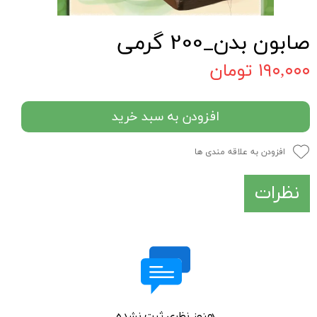
صابون بدن_200 گرمی
۱۹۰,۰۰۰ تومان
افزودن به سبد خرید
افزودن به علاقه مندی ها
نظرات
هنوز نظری ثبت نشده