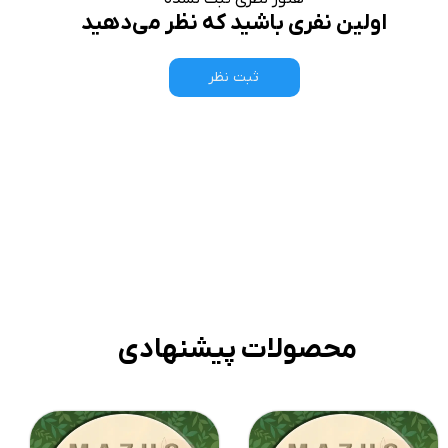
اولین نفری باشید که نظر می‌دهید
ثبت نظر
محصولات پیشنهادی