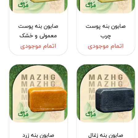
صابون بنه پوست
صابون بنه پوست
چرب
معمولی و خشک
اتمام موجودی
اتمام موجودی
صابون بنه زغال
صابون بنه زرد