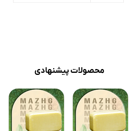
محصولات پیشنهادی