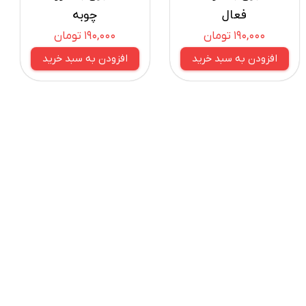
فعال
چوبه
۱۹۰,۰۰۰ تومان
۱۹۰,۰۰۰ تومان
افزودن به سبد خرید
افزودن به سبد خرید