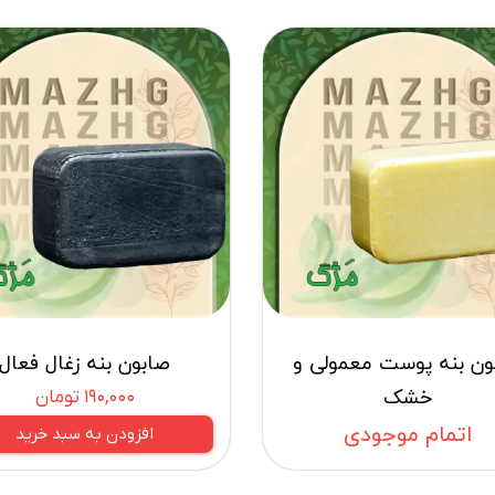
ون بنه پوست معمولی و
صابون بنه زغال فعال
خشک
۱۹۰,۰۰۰ تومان
اتمام موجودی
افزودن به سبد خرید