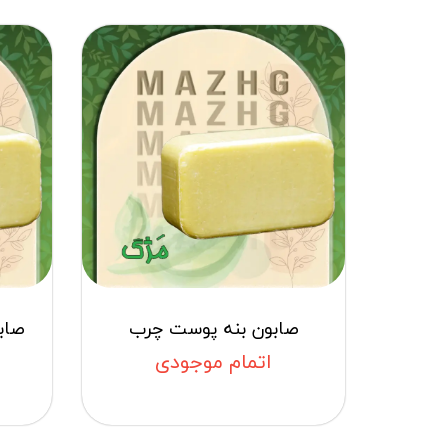
صابون بنه پوست چرب
صاب
اتمام موجودی