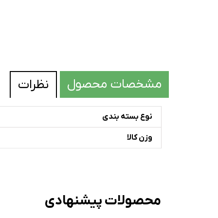
مشخصات محصول
نظرات
نوع بسته بندی
وزن کالا
محصولات پیشنهادی