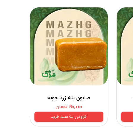
صابون بنه زرد چوبه
۱۹۰,۰۰۰ تومان
افزودن به سبد خرید