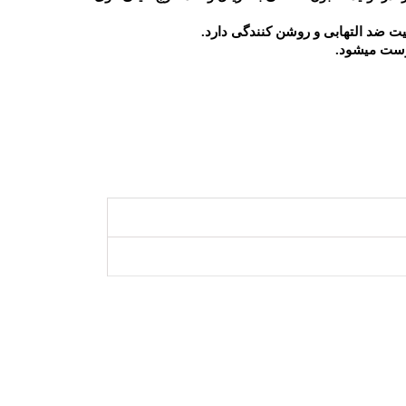
یت ضد التهابی و روشن کنندگی دارد.
وست میشود.