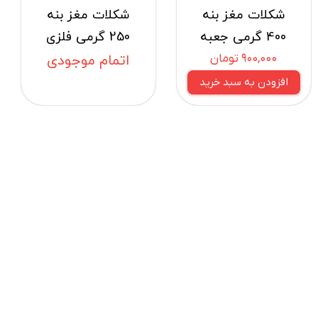
شکلات مغز بنه
شکلات مغز بنه
400 گرمی جعبه
250 گرمی فلزی
۹۰۰,۰۰۰ تومان
اتمام موجودی
افزودن به سبد خرید