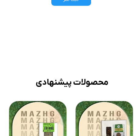
محصولات پیشنهادی