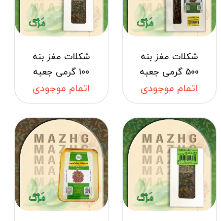
شکلات مغز بنه
شکلات مغز بنه
500 گرمی جعبه
100 گرمی جعبه
اتمام موجودی
اتمام موجودی