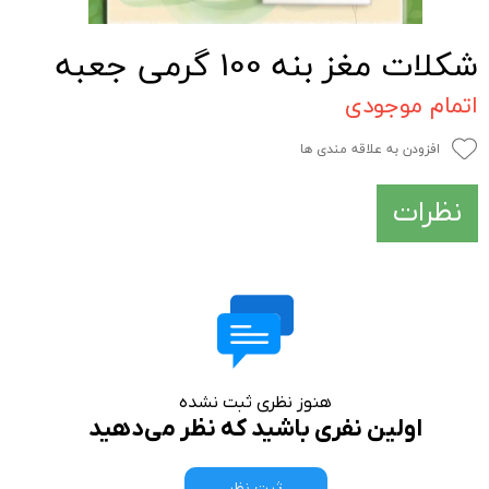
شکلات مغز بنه 100 گرمی جعبه
اتمام موجودی
افزودن به علاقه مندی ها
نظرات
هنوز نظری ثبت نشده
اولین نفری باشید که نظر می‌دهید
ثبت نظر