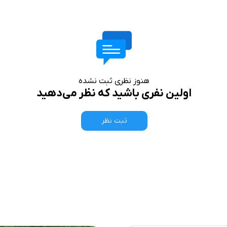
هنوز نظری ثبت نشده
اولین نفری باشید که نظر می‌دهید
ثبت نظر