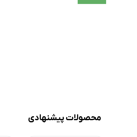
محصولات پیشنهادی