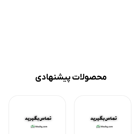
محصولات پیشنهادی