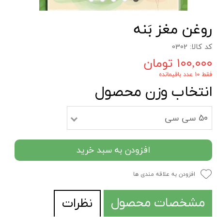
روغن مغز بَنه
کد کالا: 0302
۱۰۰,۰۰۰ تومان
فقط ۱۰ عدد باقیمانده
انتخاب وزن محصول
50 سی سی
افزودن به سبد خرید
افزودن به علاقه مندی ها
مشخصات محصول
نظرات