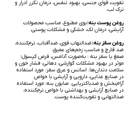
تقویت قوای جنسی، بهبود تنفس، درمان تکرر ادرار و
ترک لب.
روغن پوست بنه:
بوی مطبوع، مناسب محصولات
آرایشی، درمان لک، خشکی و مشکلات پوستی.
روغن سقز بنه:
ضدالتهاب قوی، ضدآفتاب، نرم‌کننده،
ضد قارچ و مناسب زخم‌های عمیق.
صمغ یا سقز بنه : به‌صورت آدامس، قرص کپسول؛
موثر در بهبود مشکلات گوارشی، دهانی، فشار خون و
سلامت دندان‌ها. اسانس و عرق سقز: مورد استفاده
در صنایع غذایی، دارویی و آرایشی با خواص
آرام‌بخش و ضدباکتریایی. صابون بنه: مورد استفاده
در صنایع آرایشی و بهداشتی با خواص نرم‌کننده،
ضدالتهابی و تقویت‌کننده پوست.