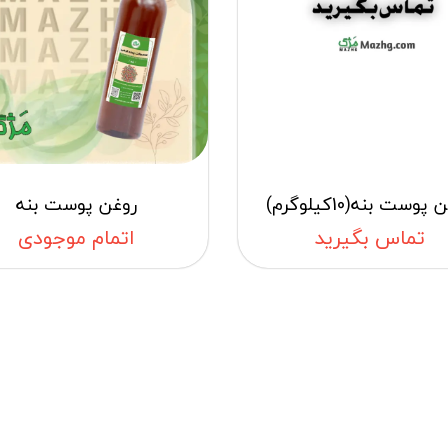
پوست بنه(10کیلوگرم)
روغن پوست بنه
تماس بگیرید
اتمام موجودی