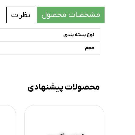
مشخصات محصول
نظرات
نوع بسته بندی
حجم
محصولات پیشنهادی