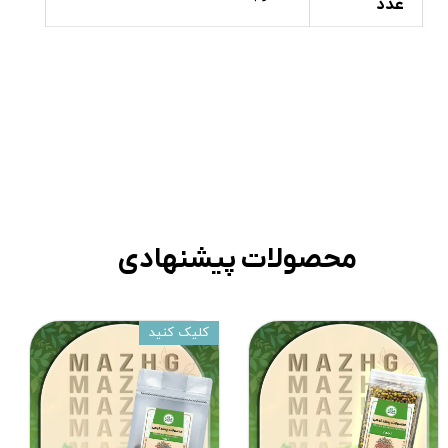
عدد
محصولات پیشنهادی
کلیک کنید