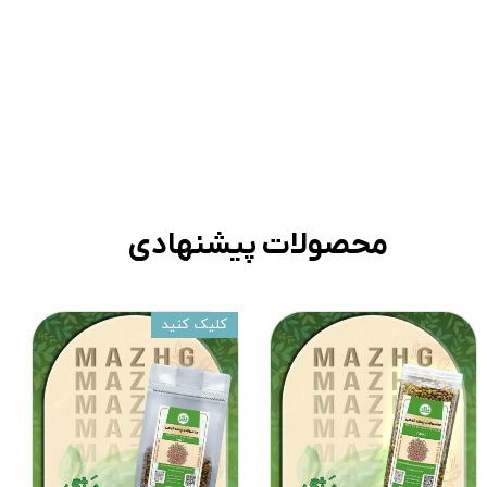
محصولات پیشنهادی
کلیک کنید