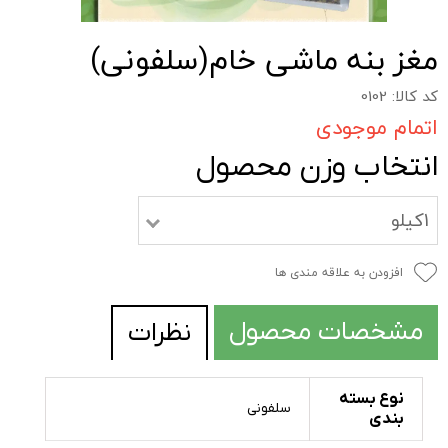
مغز بنه ماشی خام(سلفونی)
کد کالا: 0102
اتمام موجودی
انتخاب وزن محصول
1کیلو
افزودن به علاقه مندی ها
مشخصات محصول
نظرات
نوع بسته
سلفونی
بندی