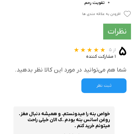
تقویت رحم
افزودن به علاقه مندی ها
نظرات
۵
از ۵
۱ مشارکت کننده
شما هم می‌توانید در مورد این کالا نظر بدهید.
ثبت نظر
خواص بنه را میدونستم. و همیشه دنبال مغز.
روغن اسانس بنه بودم .ک الان خیلی راحت
میتونم خرید کنم .