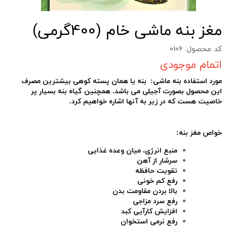
مغز بنه ماشی خام (400گرمی)
کد محصول: 0106
اتمام موجودی
مورد استفاده بنه ماشی: بنه یا همان پسته کوهی
بیشترین مصرف
این محصول بصورت آجیلی می باشد. همچنین گیاه بنه بسیار پر
خاصیت هست که در زیر به آنها اشاره خواهیم کرد.
خواص مغز بنه:
منبع انرژی، میان وعده غذایی
سرشار از آهن
تقویت حافظه
رفع کم خونی
بالا بردن مقاومت بدن
رفع سرد مزاجی
افزایش کارآیی کبد
رفع نرمی استخوان