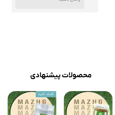
★
★
★
★
★
محصولات پیشنهادی
کلیک کنید