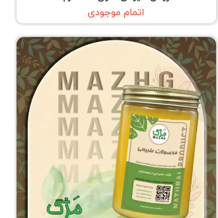
اتمام موجودی