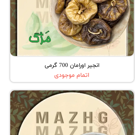
انجیر اورامان 700 گرمی
اتمام موجودی