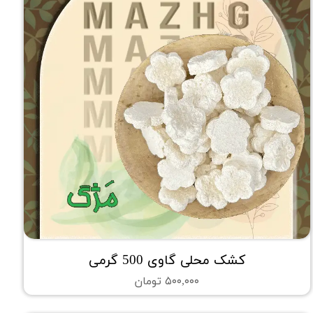
کشک محلی گاوی 500 گرمی
۵۰۰,۰۰۰ تومان