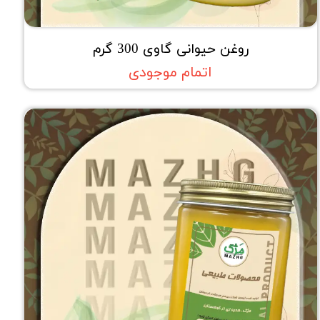
روغن حیوانی گاوی 300 گرم
اتمام موجودی