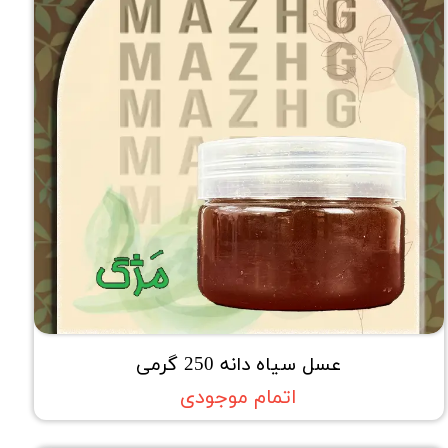
عسل سیاه دانه 250 گرمی
اتمام موجودی