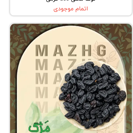
اتمام موجودی