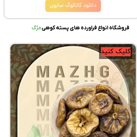
دانلود کاتالوگ صابون
فروشگاه انواع فراورده های پسته کوهی
مژگ
کلیک کنید