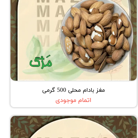
مغز بادام محلی 500 گرمی
اتمام موجودی