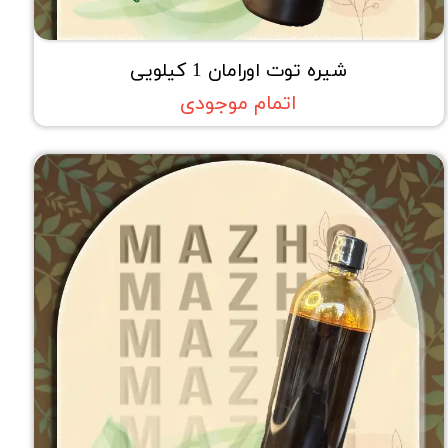
شیره توت اورامان 1 کیلویی
اتمام موجودی