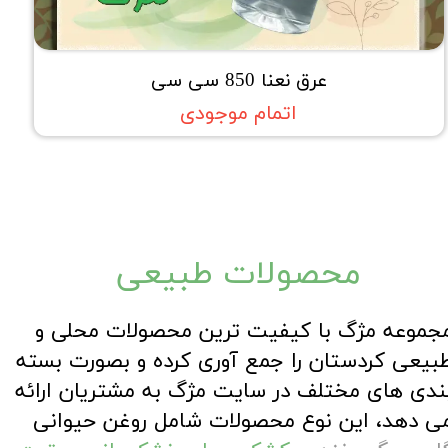
عرق نعنا 850 سی سی
اتمام موجودی
محصولات طبیعی
مجموعه مژگ با کیفیت ترین محصولات محلی و
بیعی کردستان را جمع آوری کرده و بصورت بسته
ندی های مختلف در سایت مژگ به مشتریان ارائه
ی دهد، این نوع محصولات شامل روغن حیوانی