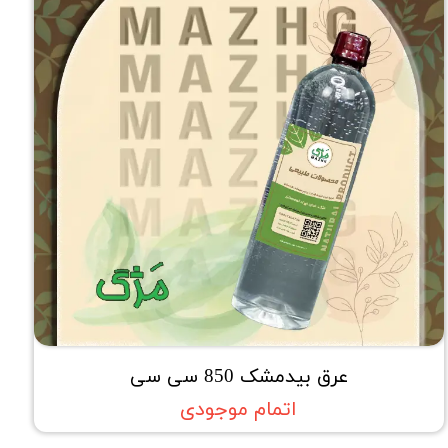
عرق بیدمشک 850 سی سی
اتمام موجودی