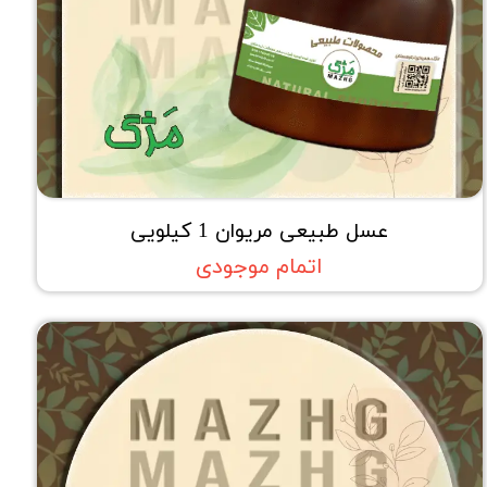
عسل طبیعی مریوان 1 کیلویی
اتمام موجودی