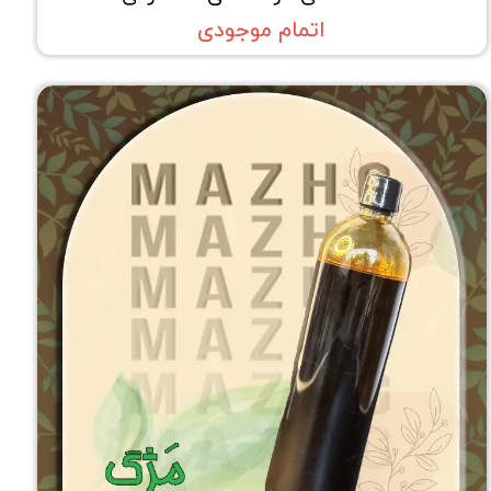
اتمام موجودی