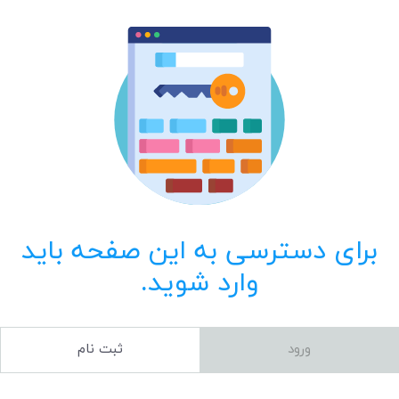
برای دسترسی به این صفحه باید
وارد شوید.
ورود
ثبت نام