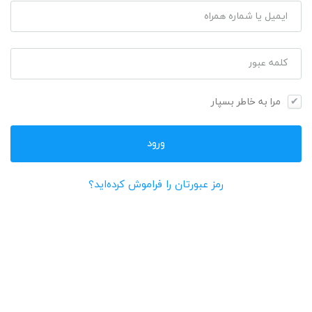
ایمیل یا شماره همراه
کلمه عبور
مرا به خاطر بسپار
رمز عبورتان را فراموش کرده‌اید؟